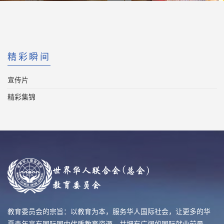
精彩瞬间
宣传片
精彩集锦
教育委员会的宗旨：以教育为本，服务华人国际社会，让更多的华