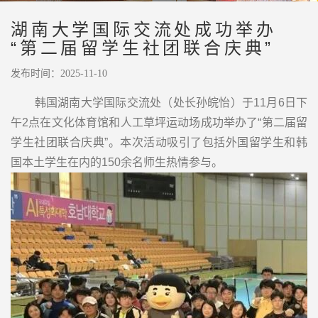
湖南大学国际交流处成功举办
“第二届留学生社团联合庆典”
发布时间：2025-11-10
韩国湖南大学国际交流处（处长孙皖怡）于11月6日下
午2点在文化体育馆和人工草坪运动场成功举办了“第二届留
学生社团联合庆典”。本次活动吸引了包括外国留学生和韩
国本土学生在内的150余名师生热情参与。