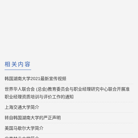
相关内容
韩国湖南大学2021最新宣传视频
世界华人联合会 (总会)教育委员会与职业经理研究中心联合开展准
职业经理资质培训与评价工作的通知
上海交通大学简介
转自韩国湖南大学的严正声明
美国马歇尔大学简介