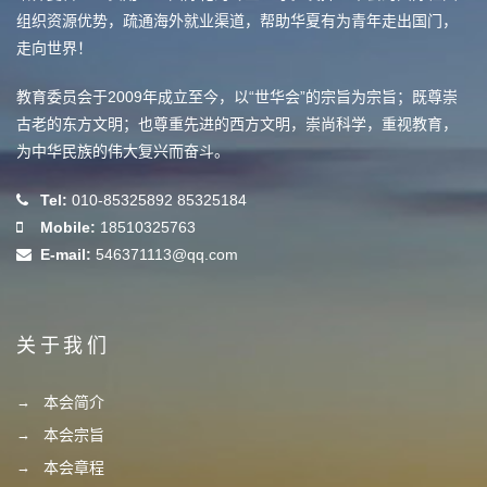
组织资源优势，疏通海外就业渠道，帮助华夏有为青年走出国门，
走向世界！
教育委员会于2009年成立至今，以“世华会”的宗旨为宗旨；既尊崇
古老的东方文明；也尊重先进的西方文明，崇尚科学，重视教育，
为中华民族的伟大复兴而奋斗。
Tel:
010-85325892 85325184
Mobile:
18510325763
E-mail:
546371113@qq.com
关于我们
本会简介
本会宗旨
本会章程