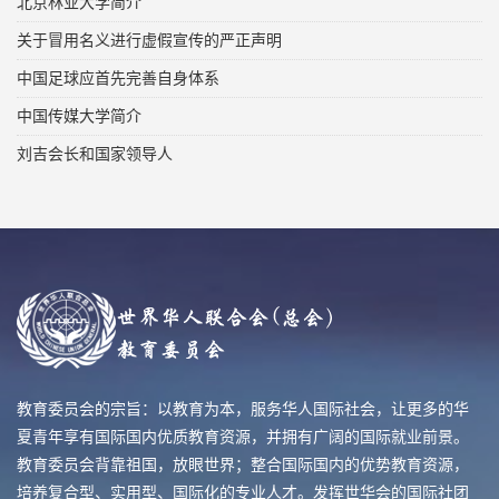
北京林业大学简介
关于冒用名义进行虚假宣传的严正声明
中国足球应首先完善自身体系
中国传媒大学简介
刘吉会长和国家领导人
教育委员会的宗旨：以教育为本，服务华人国际社会，让更多的华
夏青年享有国际国内优质教育资源，并拥有广阔的国际就业前景。
教育委员会背靠祖国，放眼世界；整合国际国内的优势教育资源，
培养复合型、实用型、国际化的专业人才。发挥世华会的国际社团