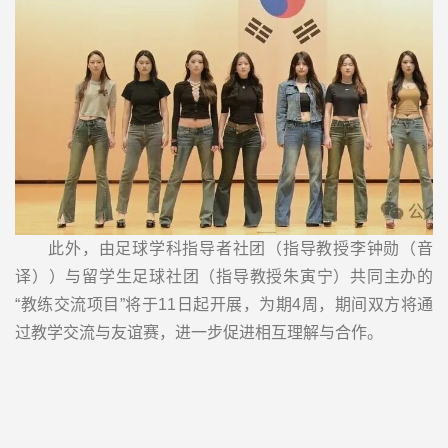
此外，由足球学科指导者社团（指导教授李钟勋（音
译））与留学生足球社团（指导教授朱寅宁）共同主办的
“教练交流项目”将于11日起开展，为期4周，期间双方将通
过教学交流与友谊赛，进一步促进相互理解与合作。