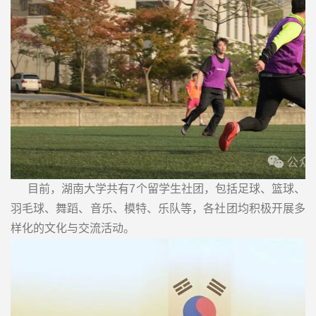
目前，湖南大学共有7个留学生社团，包括足球、篮球、
羽毛球、舞蹈、音乐、模特、乐队等，各社团均积极开展多
样化的文化与交流活动。