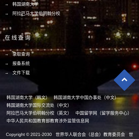
韩国湖南大学
阿拉巴马大学伯明翰分校
在线查询
录取查询
报备系统
文件下载
韩国湖南大学（韩文）
韩国湖南大学中国办事处（中文）
韩国湖南大学国际交流处（中文）
阿拉巴马大学伯明翰分校（英文）
中国留学网（留学服务中心）
中华人民共和国教育部教育涉外监管信息网
Copyright © 2021-2030 世界华人联合会（总会）教育委员会 世