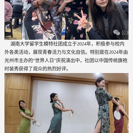
湖南大学留学生模特社团成立于2024年，积极参与校内
外各类活动，展现青春活力与文化自信。特别是在2024年由
光州市主办的“世界人日”庆祝演出中，社团以中国传统旗袍
时装秀获得了观众的热烈好评。