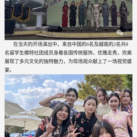
在当天的开场演出中，来自中国的6名及越南的2名共8
名留学生模特社团成员身着各国传统服饰，优雅走秀，完美
展现了多元文化的独特魅力，为现场观众献上了一场视觉盛
宴。