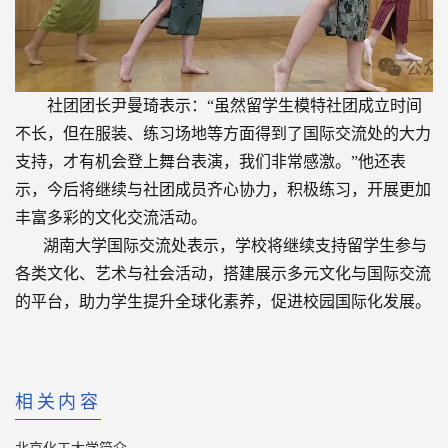
社团团长尹曼琦表示：“虽然留学生模特社团成立时间
不长，但在服装、练习场地等方面得到了国际交流处的大力
支持，才有机会登上舞台表演，我们非常感激。”他还表
示，今后将继续与社团成员齐心协力，积极练习，开展更加
丰富多彩的文化交流活动。
湖南大学国际交流处表示，学校将继续支持留学生参与
各类文化、艺术与社会活动，搭建展示多元文化与国际交流
的平台，助力学生提升全球化素养，促进校园国际化发展。
相关内容
北京化工大学简介