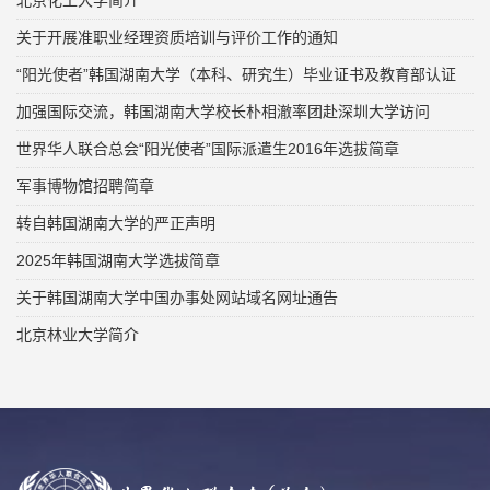
关于开展准职业经理资质培训与评价工作的通知
“阳光使者”韩国湖南大学（本科、研究生）毕业证书及教育部认证
加强国际交流，韩国湖南大学校长朴相澈率团赴深圳大学访问
世界华人联合总会“阳光使者”国际派遣生2016年选拔简章
军事博物馆招聘简章
转自韩国湖南大学的严正声明
2025年韩国湖南大学选拔简章
关于韩国湖南大学中国办事处网站域名网址通告
北京林业大学简介