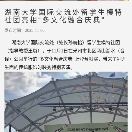
湖南大学国际交流处留学生模特
社团亮相“多文化融合庆典”
发布时间：2025-11-06
湖南大学国际交流处（处长孙皖怡）留学生模特社团
（指导教授王璐），于11月1日在光州市北区两山湖水（音
译）公园举行的“多文化融合庆典”上登台献演，带来了别开
生面的传统服饰时装秀特别表演。