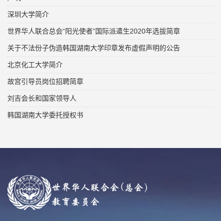
深圳大学简介
世界华人联合总会“阳光使者”国际派遣生2020年选拔简章
关于不法份子伪造韩国湖南大学印章发布虚假声明的公告
北京化工大学简介
故宫引导员岗位招聘简章
刘吉会长和国家领导人
韩国湖南大学委托授权书