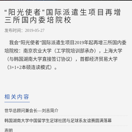
“阳光使者”国际派遣生项目再增
三所国内委培院校
发布时间：2019-05-27
我会“阳光使者”国际派遣生项目2019年起再增三所国内委
培院校：南京农业大学（工学院培训部承办），上海大学
（与韩国湖南大学直接签订协议），首都经济贸易大学
（3+1+2本硕连读模式）。
相关内容
世华总顾问兼会长---刘吉简介
韩国湖南大学中国留学生足球社团与足球系友谊赛圆满落幕
声明