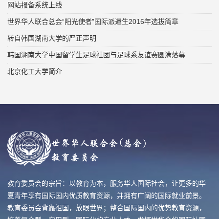
网站报备系统上线
世界华人联合总会“阳光使者”国际派遣生2016年选拔简章
转自韩国湖南大学的严正声明
韩国湖南大学中国留学生足球社团与足球系友谊赛圆满落幕
北京化工大学简介
教育委员会的宗旨：以教育为本，服务华人国际社会，让更多的华
夏青年享有国际国内优质教育资源，并拥有广阔的国际就业前景。
教育委员会背靠祖国，放眼世界；整合国际国内的优势教育资源，