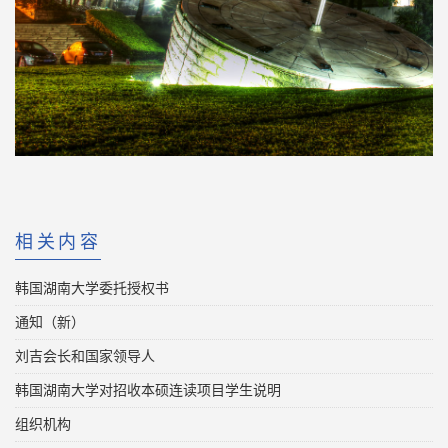
相关内容
韩国湖南大学委托授权书
通知（新）
刘吉会长和国家领导人
韩国湖南大学对招收本硕连读项目学生说明
组织机构