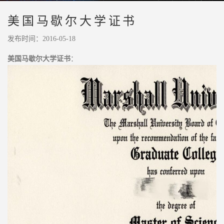
美国马歇尔大学证书
发布时间：2016-05-18
美国马歇尔大学证书
：