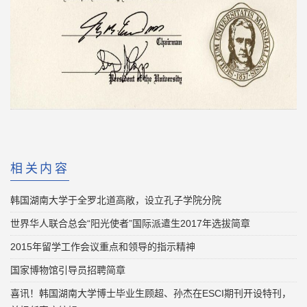
相关内容
韩国湖南大学于全罗北道高敞，设立孔子学院分院
世界华人联合总会“阳光使者”国际派遣生2017年选拔简章
2015年留学工作会议重点和领导的指示精神
国家博物馆引导员招聘简章
喜讯！韩国湖南大学博士毕业生顾超、孙杰在ESCI期刊开设特刊，